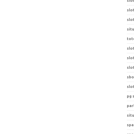
slo
slo
slo
sit
tot
slo
slo
slo
sbo
slo
pg 
par
sit
spa