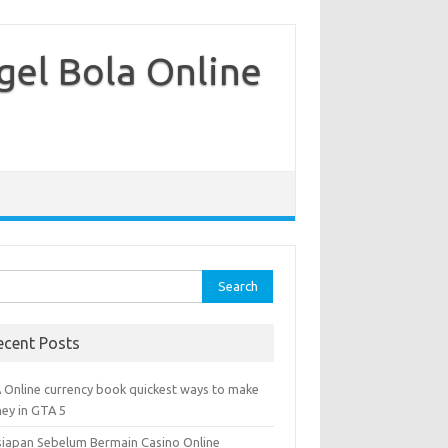
gel Bola Online
rch
ecent Posts
 Online currency book quickest ways to make
ey in GTA 5
siapan Sebelum Bermain Casino Online