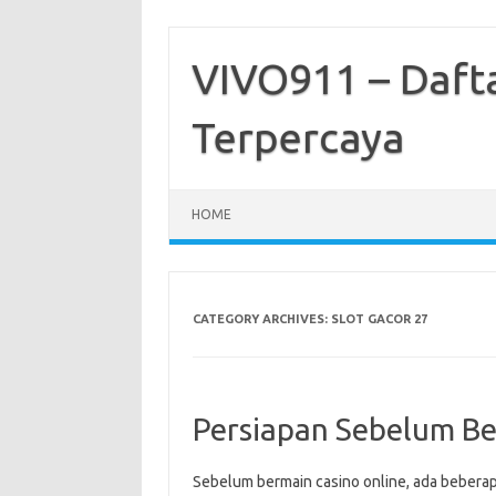
Skip
to
content
VIVO911 – Dafta
Terpercaya
HOME
CATEGORY ARCHIVES:
SLOT GACOR 27
Persiapan Sebelum Be
Sebelum bermain casino online, ada beberap