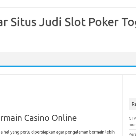
r Situs Judi Slot Poker To
Sea
for:
R
rmain Casino Online
GTA
mon
a hal yang perlu dipersiapkan agar pengalaman bermain lebih
Per