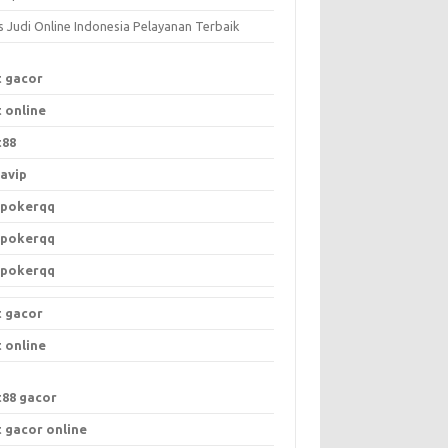
s Judi Online Indonesia Pelayanan Terbaik
t gacor
t online
t88
avip
bpokerqq
bpokerqq
bpokerqq
t gacor
t online
t88 gacor
t gacor online