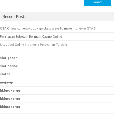
S
e
a
Recent Posts
r
c
GTA Online currency book quickest ways to make money in GTA 5
h
Persiapan Sebelum Bermain Casino Online
f
o
Situs Judi Online Indonesia Pelayanan Terbaik
r
:
slot gacor
slot online
slot88
mejavip
hkbpokerqq
hkbpokerqq
hkbpokerqq