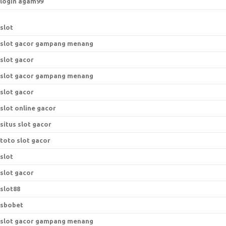
login agam99
slot
slot gacor gampang menang
slot gacor
slot gacor gampang menang
slot gacor
slot online gacor
situs slot gacor
toto slot gacor
slot
slot gacor
slot88
sbobet
slot gacor gampang menang