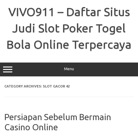
Skip
to
VIVO911 – Daftar Situs
content
Judi Slot Poker Togel
Bola Online Terpercaya
Menu
CATEGORY ARCHIVES:
SLOT GACOR 42
Persiapan Sebelum Bermain
Casino Online