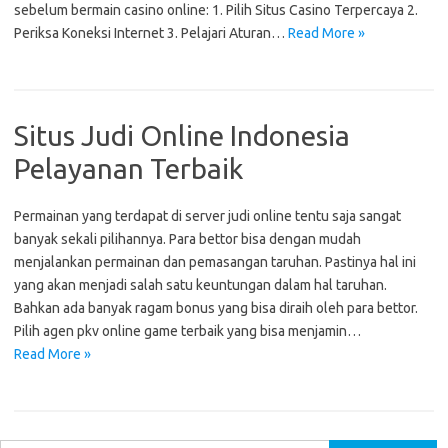
sebelum bermain casino online: 1. Pilih Situs Casino Terpercaya 2.
Periksa Koneksi Internet 3. Pelajari Aturan…
Read More »
Situs Judi Online Indonesia
Pelayanan Terbaik
Permainan yang terdapat di server judi online tentu saja sangat
banyak sekali pilihannya. Para bettor bisa dengan mudah
menjalankan permainan dan pemasangan taruhan. Pastinya hal ini
yang akan menjadi salah satu keuntungan dalam hal taruhan.
Bahkan ada banyak ragam bonus yang bisa diraih oleh para bettor.
Pilih agen pkv online game terbaik yang bisa menjamin…
Read More »