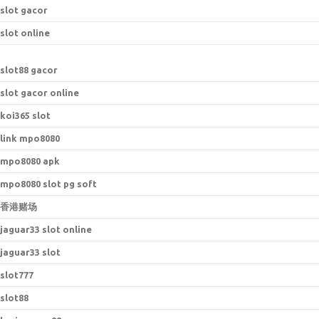
slot gacor
slot online
s
lot88 gacor
slot gacor online
koi365 slot
link mpo8080
mpo8080 apk
mpo8080 slot pg soft
香港赌场
jaguar33 slot online
jaguar33 slot
slot777
slot88