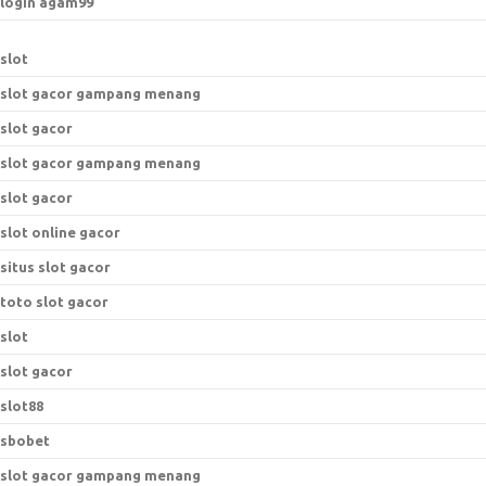
login agam99
slot
slot gacor gampang menang
slot gacor
slot gacor gampang menang
slot gacor
slot online gacor
situs slot gacor
toto slot gacor
slot
slot gacor
slot88
sbobet
slot gacor gampang menang