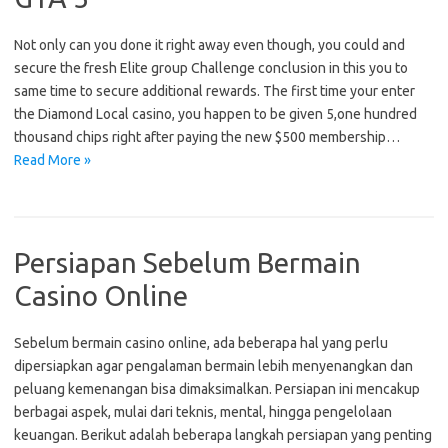
Not only can you done it right away even though, you could and
secure the fresh Elite group Challenge conclusion in this you to
same time to secure additional rewards. The first time your enter
the Diamond Local casino, you happen to be given 5,one hundred
thousand chips right after paying the new $500 membership…
Read More »
Persiapan Sebelum Bermain
Casino Online
Sebelum bermain casino online, ada beberapa hal yang perlu
dipersiapkan agar pengalaman bermain lebih menyenangkan dan
peluang kemenangan bisa dimaksimalkan. Persiapan ini mencakup
berbagai aspek, mulai dari teknis, mental, hingga pengelolaan
keuangan. Berikut adalah beberapa langkah persiapan yang penting