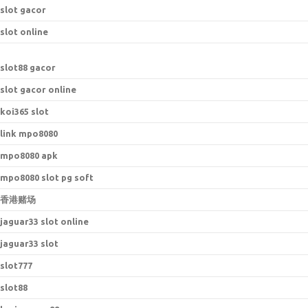
slot gacor
slot online
s
lot88 gacor
slot gacor online
koi365 slot
link mpo8080
mpo8080 apk
mpo8080 slot pg soft
香港赌场
jaguar33 slot online
jaguar33 slot
slot777
slot88