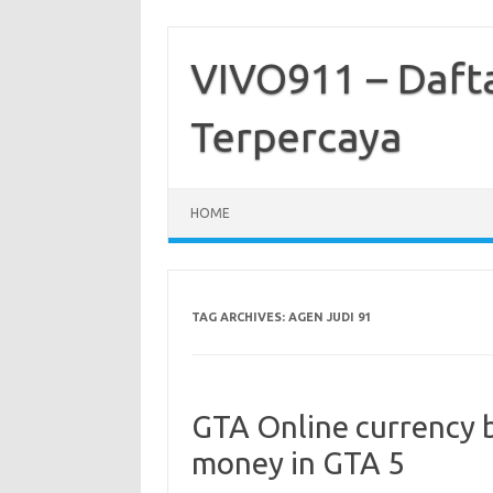
Skip
to
content
VIVO911 – Dafta
Terpercaya
HOME
TAG ARCHIVES:
AGEN JUDI 91
GTA Online currency 
money in GTA 5