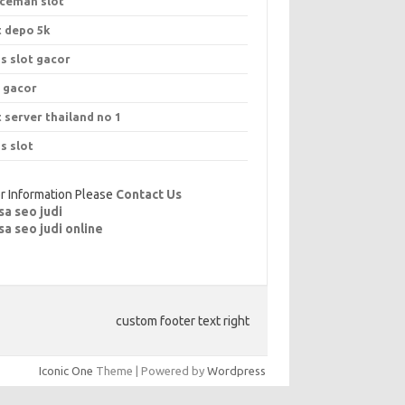
ceman slot
t depo 5k
us slot gacor
k gacor
t server thailand no 1
us slot
r Information Please
Contact Us
sa seo judi
sa seo judi online
custom footer text right
Iconic One
Theme | Powered by
Wordpress