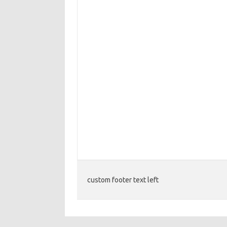
custom footer text left