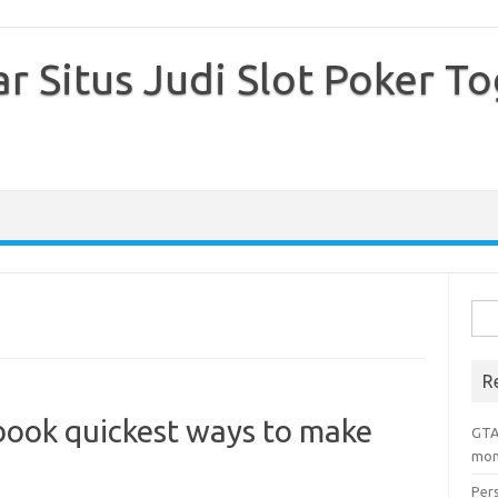
r Situs Judi Slot Poker To
Sea
for:
R
book quickest ways to make
GTA
mon
Per