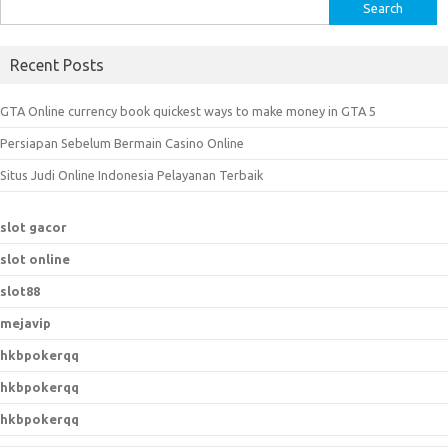
S
e
a
Recent Posts
r
c
GTA Online currency book quickest ways to make money in GTA 5
h
Persiapan Sebelum Bermain Casino Online
f
o
Situs Judi Online Indonesia Pelayanan Terbaik
r
:
slot gacor
slot online
slot88
mejavip
hkbpokerqq
hkbpokerqq
hkbpokerqq