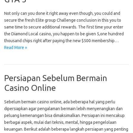
Not only can you done it right away even though, you could and
secure the fresh Elite group Challenge conclusion in this you to
same time to secure additional rewards. The first time your enter
the Diamond Local casino, you happen to be given 5,one hundred
thousand chips right after paying the new $500 membership…
Read More »
Persiapan Sebelum Bermain
Casino Online
Sebelum bermain casino online, ada beberapa hal yang perlu
dipersiapkan agar pengalaman bermain lebih menyenangkan dan
peluang kemenangan bisa dimaksimalkan. Persiapan ini mencakup
berbagai aspek, mulai dari teknis, mental, hingga pengelolaan
keuangan. Berikut adalah beberapa langkah persiapan yang penting