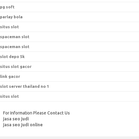
pg soft
parlay bola
situs slot
spaceman slot
spaceman slot
slot depo 5k
situs slot gacor
link gacor
slot server thailand no 1
situs slot
For Information Please
Contact Us
jasa seo judi
jasa seo judi online