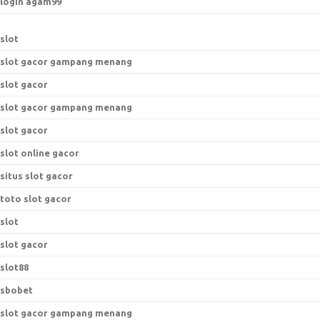
login agam99
slot
slot gacor gampang menang
slot gacor
slot gacor gampang menang
slot gacor
slot online gacor
situs slot gacor
toto slot gacor
slot
slot gacor
slot88
sbobet
slot gacor gampang menang