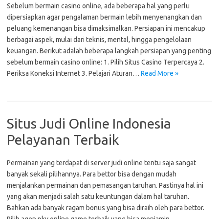
Sebelum bermain casino online, ada beberapa hal yang perlu
dipersiapkan agar pengalaman bermain lebih menyenangkan dan
peluang kemenangan bisa dimaksimalkan. Persiapan ini mencakup
berbagai aspek, mulai dari teknis, mental, hingga pengelolaan
keuangan. Berikut adalah beberapa langkah persiapan yang penting
sebelum bermain casino online: 1. Pilih Situs Casino Terpercaya 2.
Periksa Koneksi Internet 3. Pelajari Aturan…
Read More »
Situs Judi Online Indonesia
Pelayanan Terbaik
Permainan yang terdapat di server judi online tentu saja sangat
banyak sekali pilihannya. Para bettor bisa dengan mudah
menjalankan permainan dan pemasangan taruhan. Pastinya hal ini
yang akan menjadi salah satu keuntungan dalam hal taruhan.
Bahkan ada banyak ragam bonus yang bisa diraih oleh para bettor.