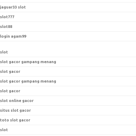
jaguar33 slot
slot777
slot88
login agam99
slot
slot gacor gampang menang
slot gacor
slot gacor gampang menang
slot gacor
slot online gacor
situs slot gacor
toto slot gacor
slot