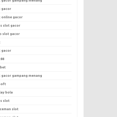
t gacor gampang menang
t gacor
t online gacor
us slot gacor
o slot gacor
t
t gacor
t88
bet
t gacor gampang menang
soft
lay bola
us slot
ceman slot