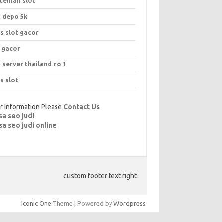
ceman slot
t depo 5k
us slot gacor
k gacor
t server thailand no 1
us slot
r Information Please
Contact Us
sa seo judi
sa seo judi online
custom footer text right
Iconic One
Theme | Powered by
Wordpress