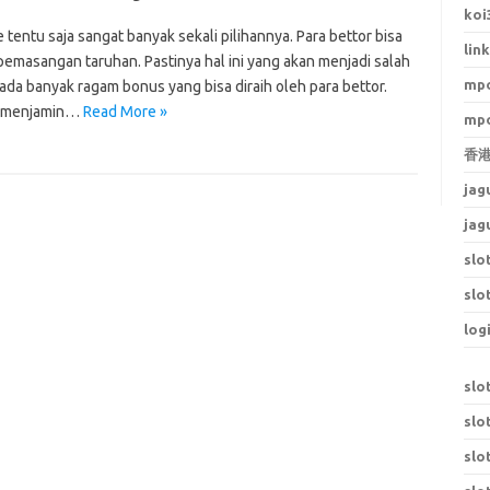
koi
 tentu saja sangat banyak sekali pilihannya. Para bettor bisa
lin
masangan taruhan. Pastinya hal ini yang akan menjadi salah
mpo
da banyak ragam bonus yang bisa diraih oleh para bettor.
sa menjamin…
Read More »
mpo
香
jag
jag
slo
slo
log
slo
slo
slo