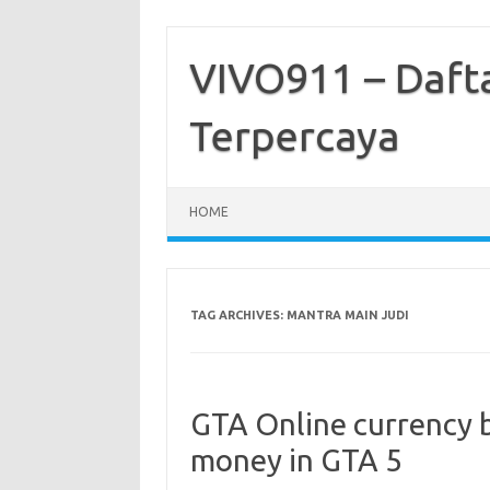
Skip
to
content
VIVO911 – Dafta
Terpercaya
HOME
TAG ARCHIVES:
MANTRA MAIN JUDI
GTA Online currency 
money in GTA 5