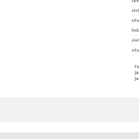
spa
slo
sit
lin
slo
sit
Fo
ja
ja