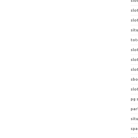
slo
slo
slo
sit
tot
slo
slo
slo
sbo
slo
pg 
par
sit
spa