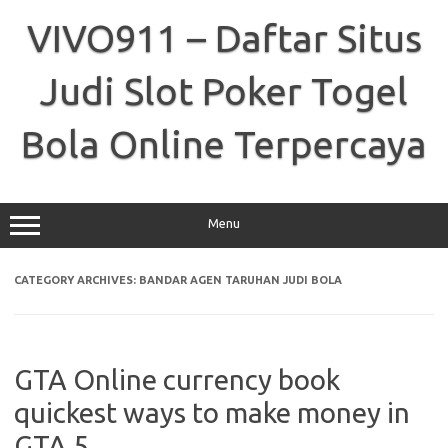
Skip
to
VIVO911 – Daftar Situs
content
Judi Slot Poker Togel
Bola Online Terpercaya
Menu
CATEGORY ARCHIVES:
BANDAR AGEN TARUHAN JUDI BOLA
GTA Online currency book
quickest ways to make money in
GTA 5