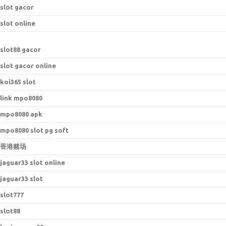
slot gacor
slot online
s
lot88 gacor
slot gacor online
koi365 slot
link mpo8080
mpo8080 apk
mpo8080 slot pg soft
香港赌场
jaguar33 slot online
jaguar33 slot
slot777
slot88