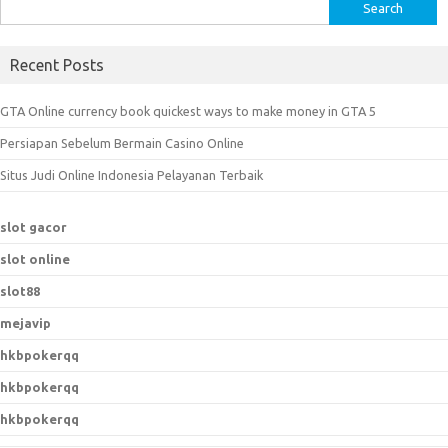
S
e
a
Recent Posts
r
c
GTA Online currency book quickest ways to make money in GTA 5
h
Persiapan Sebelum Bermain Casino Online
f
o
Situs Judi Online Indonesia Pelayanan Terbaik
r
:
slot gacor
slot online
slot88
mejavip
hkbpokerqq
hkbpokerqq
hkbpokerqq