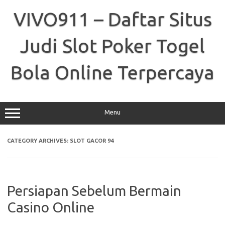
Skip
to
VIVO911 – Daftar Situs
content
Judi Slot Poker Togel
Bola Online Terpercaya
Menu
CATEGORY ARCHIVES:
SLOT GACOR 94
Persiapan Sebelum Bermain
Casino Online