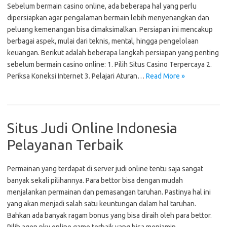
Sebelum bermain casino online, ada beberapa hal yang perlu
dipersiapkan agar pengalaman bermain lebih menyenangkan dan
peluang kemenangan bisa dimaksimalkan. Persiapan ini mencakup
berbagai aspek, mulai dari teknis, mental, hingga pengelolaan
keuangan. Berikut adalah beberapa langkah persiapan yang penting
sebelum bermain casino online: 1. Pilih Situs Casino Terpercaya 2.
Periksa Koneksi Internet 3. Pelajari Aturan…
Read More »
Situs Judi Online Indonesia
Pelayanan Terbaik
Permainan yang terdapat di server judi online tentu saja sangat
banyak sekali pilihannya. Para bettor bisa dengan mudah
menjalankan permainan dan pemasangan taruhan. Pastinya hal ini
yang akan menjadi salah satu keuntungan dalam hal taruhan.
Bahkan ada banyak ragam bonus yang bisa diraih oleh para bettor.