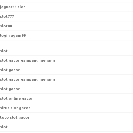
jaguar33 slot
slot777
slot88
login agam99
slot
slot gacor gampang menang
slot gacor
slot gacor gampang menang
slot gacor
slot online gacor
situs slot gacor
toto slot gacor
slot