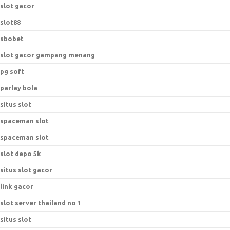
slot gacor
slot88
sbobet
slot gacor gampang menang
pg soft
parlay bola
situs slot
spaceman slot
spaceman slot
slot depo 5k
situs slot gacor
link gacor
slot server thailand no 1
situs slot