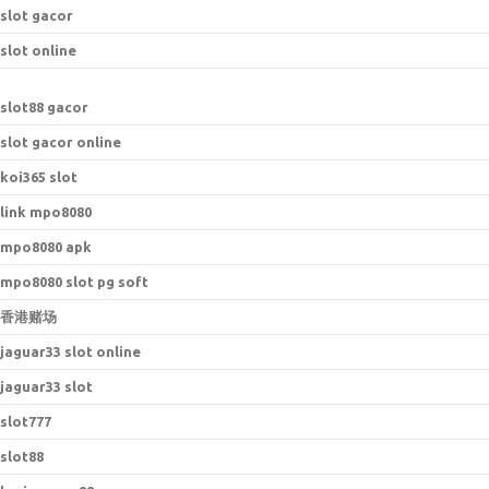
slot gacor
slot online
s
lot88 gacor
slot gacor online
koi365 slot
link mpo8080
mpo8080 apk
mpo8080 slot pg soft
香港赌场
jaguar33 slot online
jaguar33 slot
slot777
slot88