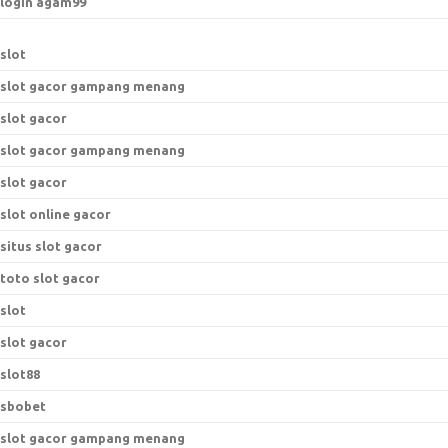
login agam99
slot
slot gacor gampang menang
slot gacor
slot gacor gampang menang
slot gacor
slot online gacor
situs slot gacor
toto slot gacor
slot
slot gacor
slot88
sbobet
slot gacor gampang menang