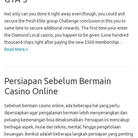
Not only can you done it right away even though, you could and
secure the fresh Elite group Challenge conclusion in this you to
same time to secure additional rewards. The first time your enter
the Diamond Local casino, you happen to be given 5,one hundred
thousand chips right after paying the new $500 membership…
Read More »
Persiapan Sebelum Bermain
Casino Online
Sebelum bermain casino online, ada beberapa hal yang perlu
dipersiapkan agar pengalaman bermain lebih menyenangkan dan
peluang kemenangan bisa dimaksimalkan. Persiapan ini mencakup
berbagai aspek, mulai dari teknis, mental, hingga pengelolaan
keuangan. Berikut adalah beberapa langkah persiapan yang penting