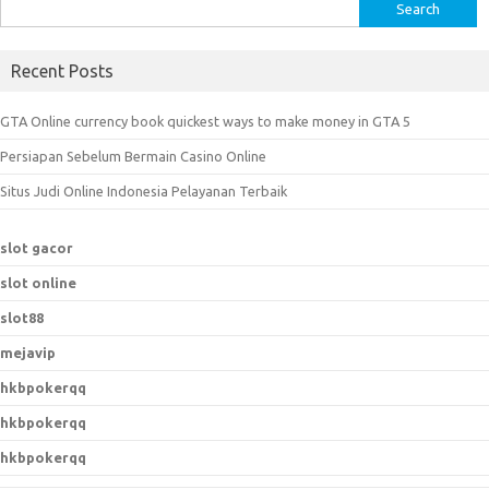
S
e
a
Recent Posts
r
c
GTA Online currency book quickest ways to make money in GTA 5
h
Persiapan Sebelum Bermain Casino Online
f
o
Situs Judi Online Indonesia Pelayanan Terbaik
r
:
slot gacor
slot online
slot88
mejavip
hkbpokerqq
hkbpokerqq
hkbpokerqq