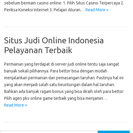
sebelum bermain casino online: 1. Pilih Situs Casino Terpercaya 2.
Periksa Koneksi Internet 3. Pelajari Aturan…
Read More »
Situs Judi Online Indonesia
Pelayanan Terbaik
Permainan yang terdapat di server judi online tentu saja sangat
banyak sekali pilihannya. Para bettor bisa dengan mudah
menjalankan permainan dan pemasangan taruhan. Pastinya hal ini
yang akan menjadi salah satu keuntungan dalam hal taruhan.
Bahkan ada banyak ragam bonus yang bisa diraih oleh para bettor.
Pilih agen pkv online game terbaik yang bisa menjamin…
Read More »