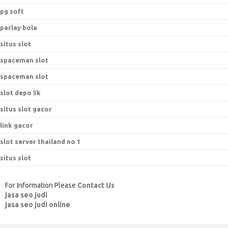
pg soft
parlay bola
situs slot
spaceman slot
spaceman slot
slot depo 5k
situs slot gacor
link gacor
slot server thailand no 1
situs slot
For Information Please
Contact Us
jasa seo judi
jasa seo judi online