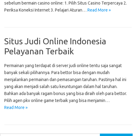
sebelum bermain casino online: 1. Pilih Situs Casino Terpercaya 2.
Periksa Koneksi Internet 3. Pelajari Aturan…
Read More »
Situs Judi Online Indonesia
Pelayanan Terbaik
Permainan yang terdapat di server judi online tentu saja sangat
banyak sekali pilihannya. Para bettor bisa dengan mudah
menjalankan permainan dan pemasangan taruhan. Pastinya hal ini
yang akan menjadi salah satu keuntungan dalam hal taruhan.
Bahkan ada banyak ragam bonus yang bisa diraih oleh para bettor.
Pilih agen pkv online game terbaik yang bisa menjamin…
Read More »