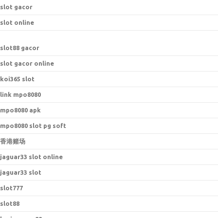
slot gacor
slot online
s
lot88 gacor
slot gacor online
koi365 slot
link mpo8080
mpo8080 apk
mpo8080 slot pg soft
香港赌场
jaguar33 slot online
jaguar33 slot
slot777
slot88