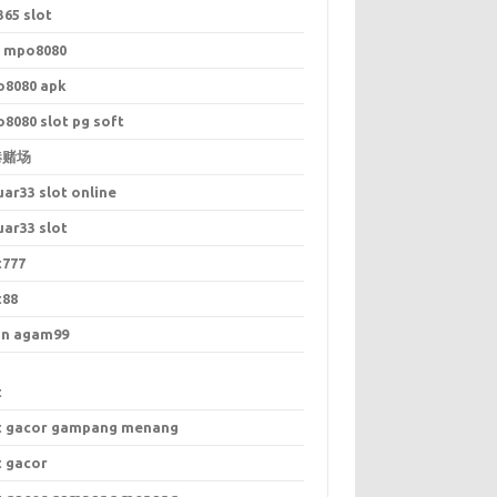
365 slot
k mpo8080
8080 apk
8080 slot pg soft
港赌场
uar33 slot online
uar33 slot
t777
t88
in agam99
t
t gacor gampang menang
t gacor