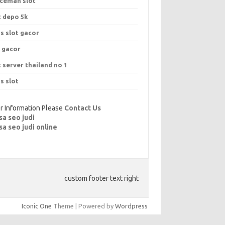
ceman slot
t depo 5k
us slot gacor
k gacor
t server thailand no 1
us slot
r Information Please
Contact Us
sa seo judi
sa seo judi online
custom footer text right
Iconic One
Theme | Powered by
Wordpress