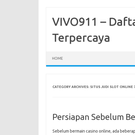
Skip
to
content
VIVO911 – Dafta
Terpercaya
HOME
CATEGORY ARCHIVES:
SITUS JUDI SLOT ONLINE 
Persiapan Sebelum Be
Sebelum bermain casino online, ada beberap