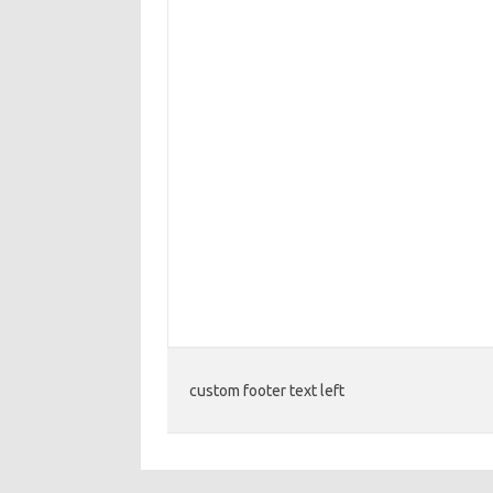
custom footer text left