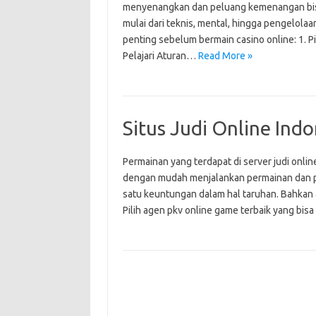
menyenangkan dan peluang kemenangan bisa
mulai dari teknis, mental, hingga pengelola
penting sebelum bermain casino online: 1. Pi
Pelajari Aturan…
Read More »
Situs Judi Online Ind
Permainan yang terdapat di server judi online
dengan mudah menjalankan permainan dan pe
satu keuntungan dalam hal taruhan. Bahkan a
Pilih agen pkv online game terbaik yang bi