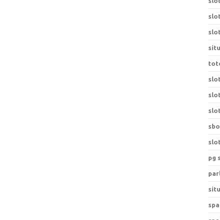
slo
slo
slo
sit
tot
slo
slo
slo
sbo
slo
pg 
par
sit
spa