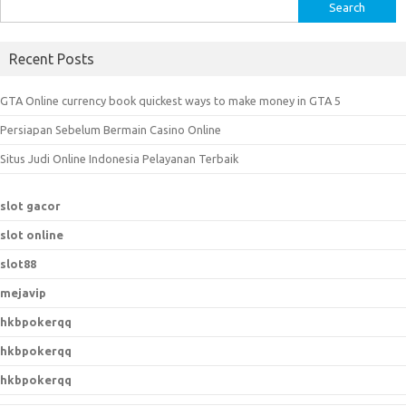
S
e
a
Recent Posts
r
c
GTA Online currency book quickest ways to make money in GTA 5
h
Persiapan Sebelum Bermain Casino Online
f
o
Situs Judi Online Indonesia Pelayanan Terbaik
r
:
slot gacor
slot online
slot88
mejavip
hkbpokerqq
hkbpokerqq
hkbpokerqq