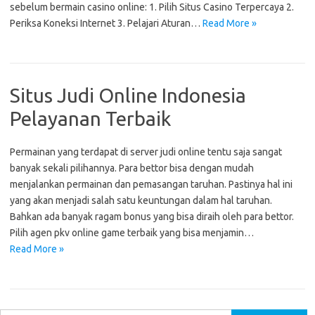
sebelum bermain casino online: 1. Pilih Situs Casino Terpercaya 2.
Periksa Koneksi Internet 3. Pelajari Aturan…
Read More »
Situs Judi Online Indonesia
Pelayanan Terbaik
Permainan yang terdapat di server judi online tentu saja sangat
banyak sekali pilihannya. Para bettor bisa dengan mudah
menjalankan permainan dan pemasangan taruhan. Pastinya hal ini
yang akan menjadi salah satu keuntungan dalam hal taruhan.
Bahkan ada banyak ragam bonus yang bisa diraih oleh para bettor.
Pilih agen pkv online game terbaik yang bisa menjamin…
Read More »