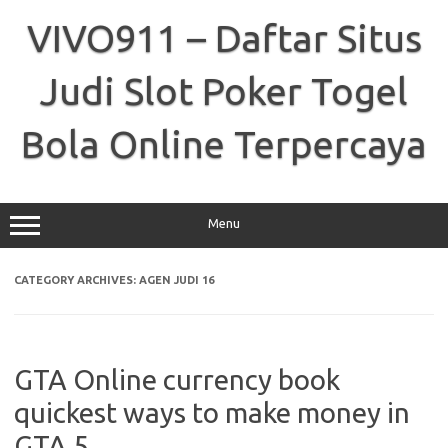
Skip
to
VIVO911 – Daftar Situs
content
Judi Slot Poker Togel
Bola Online Terpercaya
Menu
CATEGORY ARCHIVES:
AGEN JUDI 16
GTA Online currency book
quickest ways to make money in
GTA 5