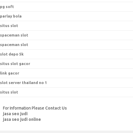
pg soft
parlay bola
situs slot
spaceman slot
spaceman slot
slot depo 5k
situs slot gacor
link gacor
slot server thailand no 1
situs slot
For Information Please
Contact Us
jasa seo judi
jasa seo judi online