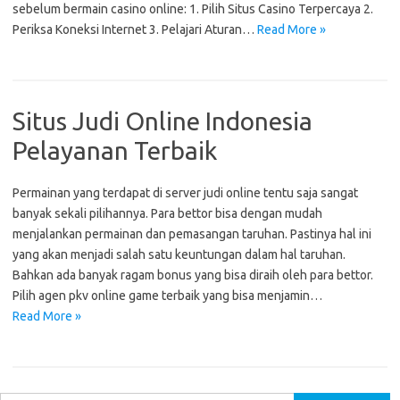
sebelum bermain casino online: 1. Pilih Situs Casino Terpercaya 2.
Periksa Koneksi Internet 3. Pelajari Aturan…
Read More »
Situs Judi Online Indonesia
Pelayanan Terbaik
Permainan yang terdapat di server judi online tentu saja sangat
banyak sekali pilihannya. Para bettor bisa dengan mudah
menjalankan permainan dan pemasangan taruhan. Pastinya hal ini
yang akan menjadi salah satu keuntungan dalam hal taruhan.
Bahkan ada banyak ragam bonus yang bisa diraih oleh para bettor.
Pilih agen pkv online game terbaik yang bisa menjamin…
Read More »