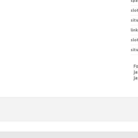
spa
slo
sit
lin
slo
sit
Fo
ja
ja