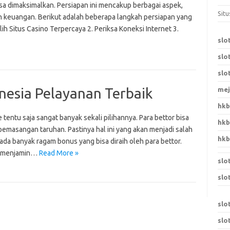
 dimaksimalkan. Persiapan ini mencakup berbagai aspek,
Situ
an keuangan. Berikut adalah beberapa langkah persiapan yang
lih Situs Casino Terpercaya 2. Periksa Koneksi Internet 3.
slo
slo
slo
onesia Pelayanan Terbaik
mej
hk
 tentu saja sangat banyak sekali pilihannya. Para bettor bisa
hk
masangan taruhan. Pastinya hal ini yang akan menjadi salah
hk
da banyak ragam bonus yang bisa diraih oleh para bettor.
sa menjamin…
Read More »
slo
slo
s
lo
slo